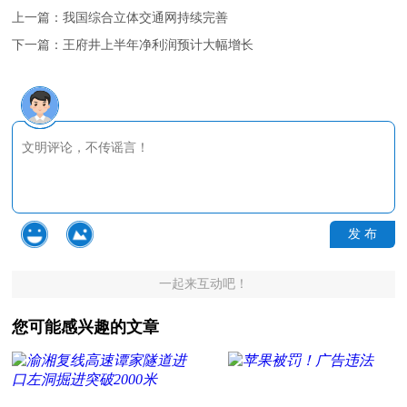
上一篇：
我国综合立体交通网持续完善
下一篇：
王府井上半年净利润预计大幅增长
发 布
一起来互动吧！
您可能感兴趣的文章