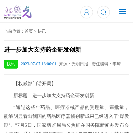
当前位置：
首页
>
快讯
进一步加大支持药企研发创新
快讯
2023-07-07 13:06:01
来源：光明日报 责任编辑：李琦
【权威部门话开局】
原标题：进一步加大支持药企研发创新
“通过这些年药品、医疗器械产品的受理量、审批量，
能够明显看出我国的药品医疗器械创新成果已经进入了‘爆发
期’。”7月5日，国家药监局局长焦红在国务院新闻办发布会