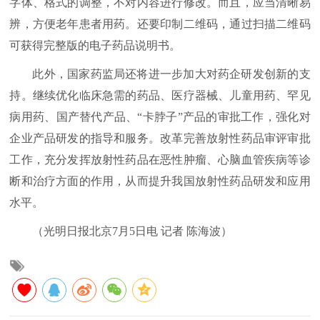
字体、格式的调整，不对内容进行修改。而且，应当清晰易
辨，方便老年患者用药。还要印制二维码，通过扫描二维码
可获得完整版的电子药品说明书。
此外，国家药监局还将进一步加大对药企研发创新的支
持。继续优化临床急需的药品、医疗器械、儿童用药、罕见
病用药、国产替代产品、“卡脖子”产品的审批工作，强化对
企业产品研发的指导和服务。改革完善放射性药品审评审批
工作，充分发挥放射性药品在恶性肿瘤、心脑血管疾病等诊
断和治疗方面的作用，从而提升我国放射性药品研发和应用
水平。
（光明日报北京7月5日电 记者 陈海波）