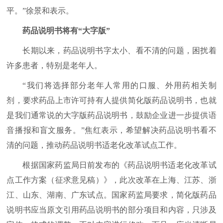
平。”徐景和表示。
药品说明书将有“大字版”
长期以来，药品说明书字太小、看不清的问题，困扰着
许多患者，特别是老年人。
“我们将选择部分老年人常用的口服、外用药相关制
剂，要求药品上市许可持有人提供简化版药品说明书，也就
是我们通常说的大字版药品说明书，鼓励企业进一步提供语
音播报和盲文服务。”焦红表示，希望解决药品说明书看不
清的问题，推动药品说明书适老化改革试点工作。
根据国家药监局日前发布的《药品说明书适老化改革试
点工作方案（征求意见稿）》，此次改革在上海、江苏、浙
江、山东、湖南、广东试点。国家药监局要求，简化版药品
说明书应当原文引用药品说明书的部分项目和内容，只涉及