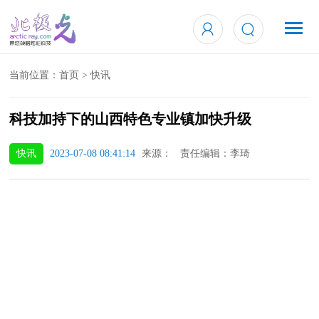
当前位置：
首页
>
快讯
科技加持下的山西特色专业镇加快升级
快讯
2023-07-08 08:41:14
来源： 责任编辑：李琦