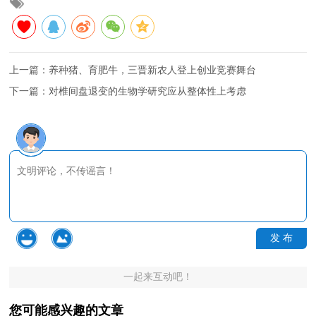
上一篇：
养种猪、育肥牛，三晋新农人登上创业竞赛舞台
下一篇：
对椎间盘退变的生物学研究应从整体性上考虑
发 布
一起来互动吧！
您可能感兴趣的文章