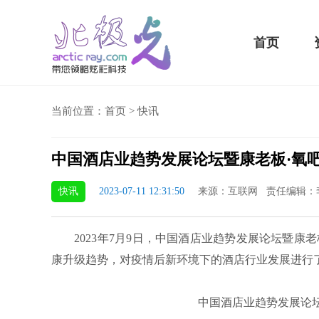
首页
当前位置：
首页
>
快讯
中国酒店业趋势发展论坛暨康老板·氧
eBook 13 2020款评测：超值的2K触控全面
华为畅享10e评测：超大
快讯
2023-07-11 12:31:50
来源：互联网 责任编辑：
2023年7月9日，中国酒店业趋势发展论坛暨康
康升级趋势，对疫情后新环境下的酒店行业发展进行
中国酒店业趋势发展论坛暨