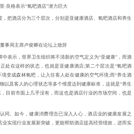
良格表示“氧吧酒店”潜力巨大
，把酒店分为三个层次，分别是亚健康酒店、氧吧酒店和养生
事局主席卢俊卿在论坛上致辞
表示，世界卫生组织将不清新的空气定义为“亚健康”，而酒
正处在这样的状态，也就是亚健康酒店;第二个层次是“氧吧酒
环境变成森林氧吧，让入住客人处在健康的空气环境;而“养生酒
食物以及客人的心理状态等多个维度达到健康标准，这就是“养生
态，目前市面上几乎没有，而这也是酒店行业的市场空间，也是
。
同。如今，健康消费理念已深入人心，酒店业的健康发展之
店业实现行业发展新突破，更能帮助酒店提高经营绩效，进而实