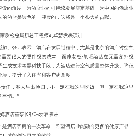
气建设的角度，为酒店业的可持续发展奠定基础，为中国的酒店业
国的酒店是绿色的、健康的，这将是一个很大的贡献。
质检总局原总工程师刘卓慧发表演讲
触。张玮表示，酒店在发展过程中，尤其是北京的酒店对空气
需要很大的硬件投资成本，而康老板·氧吧酒店在无需额外投
子生成技术等黑科技手段，为酒店进行空气质量整体升级、降低
环境，提升了入住率和客户满意度。
责任，客人早出晚归，不一定在我这里吃饭，但一定在我这里
的事情。”
酒店董事长张玮发表演讲
是酒店客房的一次革命，希望酒店业能融合更多的健康产品，
酒店才能创造更大的效益。