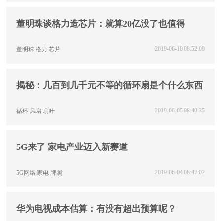
董明珠谈格力造芯片：就算20亿没了也值得
2019-06-10 08:52:09
董明珠
格力
芯片
揭秘：几百到几千元不等的循环扇是个什么东西
2019-06-05 08:49:35
循环
风扇
扇叶
5G来了 家电产业迈入新赛道
2019-06-04 08:47:02
5G网络
家电
牌照
华为电视成本估算：有没有超出预算呢？