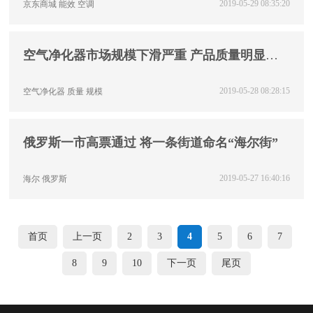
2019-05-29 08:35:20
京东商城
能效
空调
空气净化器市场规模下滑严重 产品质量明显改
善
2019-05-28 08:28:15
空气净化器
质量
规模
俄罗斯一市高票通过 将一条街道命名“海尔街”
2019-05-27 16:40:16
海尔
俄罗斯
首页
上一页
2
3
4
5
6
7
8
9
10
下一页
尾页