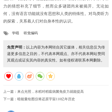
力的猜想补充了细节，然而众多谜团尚未被揭开。无论如
何，没有语言功能就没有思想和人类的特殊性。对鸟类听力
的探索，关系着人们对自身本性的认识。
学唱
听觉编码
免责声明：
以上内容为本网转自其它媒体，相关信息仅为传
递更多信息之目的，不代表本网观点、亦不代表本网站赞同
其观点或证实其内容的真实性。如有侵权请联系本网删除。
上一篇：
来点光照，水稻对稻瘟病菌免疫力就能提高
下一篇：
暗能量绘图仪将还原宇宙110亿年历史