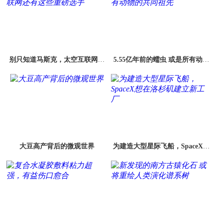
别只知道马斯克，太空互联网还
5.55亿年前的蠕虫 或是所有动物
有这些重磅选手
的共同祖先
大豆高产背后的微观世界
为建造大型星际飞船，SpaceX想
在洛杉矶建立新工厂