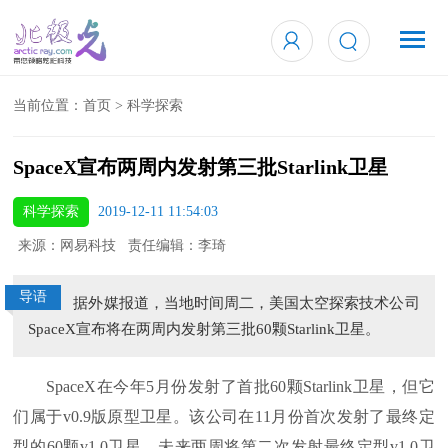
当前位置：
首页
>
科学探索
SpaceX宣布两周内发射第三批Starlink卫星
科学探索
2019-12-11 11:54:03
来源：网易科技 责任编辑：李琦
导语
据外媒报道，当地时间周二，美国太空探索技术公司
SpaceX宣布将在两周内发射第三批60颗Starlink卫星。
SpaceX在今年5月份发射了首批60颗Starlink卫星，但它
们属于v0.9版原型卫星。该公司在11月份首次发射了最终定
型的60颗v1.0卫星，未来两周将第二次发射最终定型v1.0卫