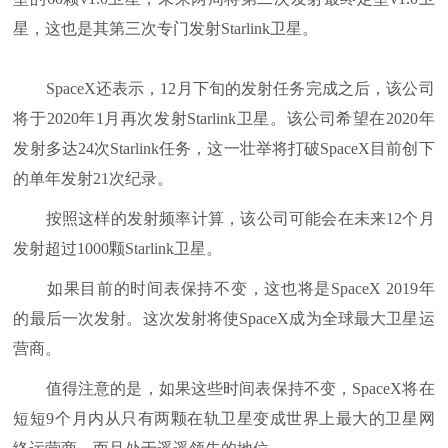
星，这也是其第三次专门发射Starlink卫星。
SpaceX还表示，12月下旬的发射任务完成之后，该公司
将于2020年1月再次发射Starlink卫星。该公司希望在2020年
发射多达24次Starlink任务，这一壮举将打破SpaceX目前创下
的单年发射21次纪录。
按照这样的发射频率计算，该公司可能会在未来12个月
发射超过1000颗Starlink卫星。
如果目前的时间表保持不变，这也将是SpaceX 2019年
的最后一次发射。这次发射将使SpaceX成为全球最大卫星运
营商。
值得注意的是，如果这些时间表保持不变，SpaceX将在
短短9个月内从只有两颗在轨卫星变成世界上最大的卫星网