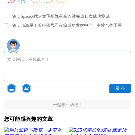
上一篇：
SpaceX载人龙飞船降落伞连续完成13次成功测试
下一篇：
1箭9星！长征四号乙火箭成功发射中巴、中埃合作卫星
发 布
一起来互动吧！
您可能感兴趣的文章