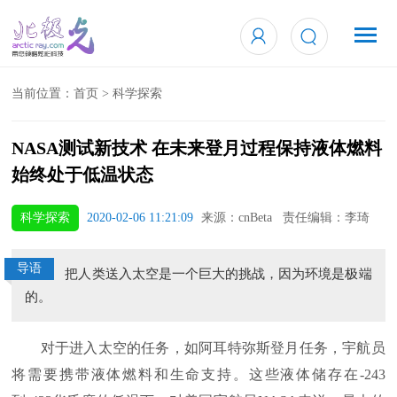
当前位置：
首页
>
科学探索
NASA测试新技术 在未来登月过程保持液体燃料
始终处于低温状态
科学探索
2020-02-06 11:21:09
来源：cnBeta 责任编辑：李琦
导语
把人类送入太空是一个巨大的挑战，因为环境是极端
的。
对于进入太空的任务，如阿耳特弥斯登月任务，宇航员
将需要携带液体燃料和生命支持。这些液体储存在-243