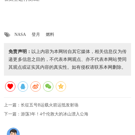
NASA
登月
燃料
免责声明：
以上内容为本网转自其它媒体，相关信息仅为传
递更多信息之目的，不代表本网观点、亦不代表本网站赞同
其观点或证实其内容的真实性。如有侵权请联系本网删除。
上一篇：
长征五号B运载火箭运抵发射场
下一篇：
游荡3年！4个伦敦大的冰山漂入公海