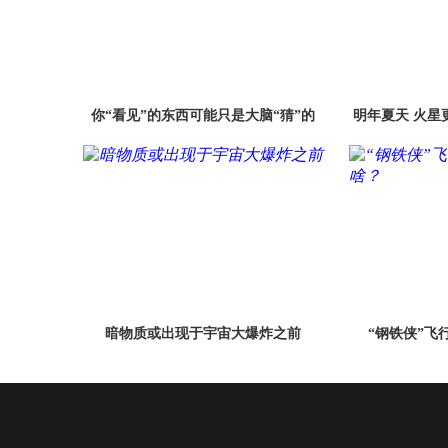
你“看见”的东西可能只是大脑“猜”的
明年夏天 火星
月
暗物质或出现于宇宙大爆炸之前
“钢铁侠”飞