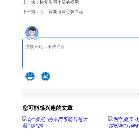
上一篇：
恢复失明小鼠的视觉
下一篇：
人工智能追踪心脏血流
一
您可能感兴趣的文章