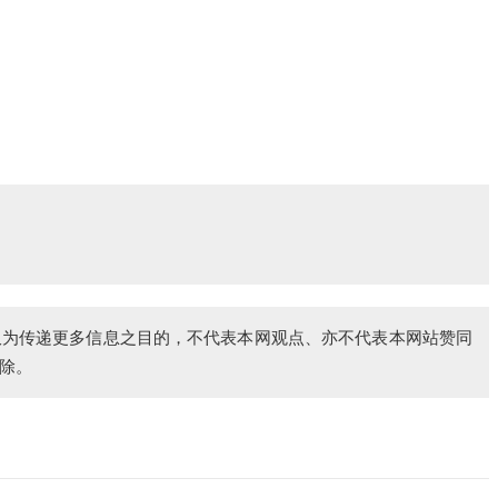
仅为传递更多信息之目的，不代表本网观点、亦不代表本网站赞同
除。