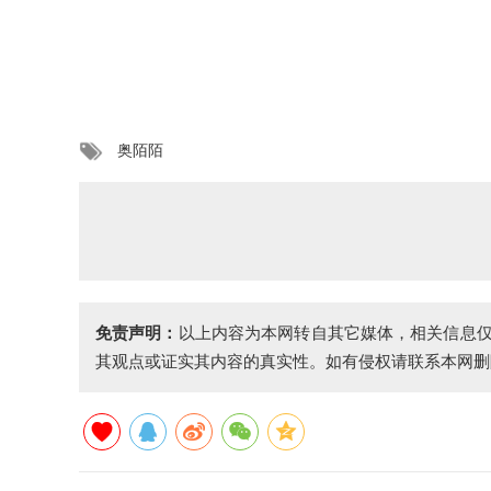
奥陌陌
免责声明：
以上内容为本网转自其它媒体，相关信息
其观点或证实其内容的真实性。如有侵权请联系本网删