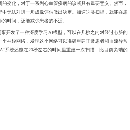
的变化，对于一系列心血管疾病的诊断具有重要意义。然而，
过程中无法对进一步成像评估做出决定。加速这类扫描，就能在患
师的时间，还能减少患者的不适。
kiy和同事开发了一种深度学习AI模型，可以在几秒之内对经过心脏的
了一个神经网络，发现这个网络可以准确重建正常患者和血流异常
AI系统还能在20秒左右的时间里重建一次扫描，比目前尖端的