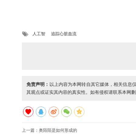
人工智
追踪心脏血流
免责声明：
以上内容为本网转自其它媒体，相关信息
其观点或证实其内容的真实性。如有侵权请联系本网删
上一篇：
奥陌陌是如何形成的