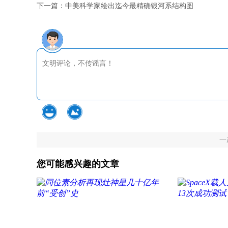
下一篇：
中美科学家绘出迄今最精确银河系结构图
一
您可能感兴趣的文章