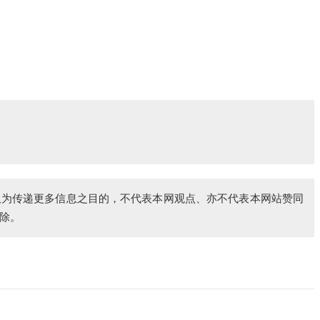
仅为传递更多信息之目的，不代表本网观点、亦不代表本网站赞同
除。