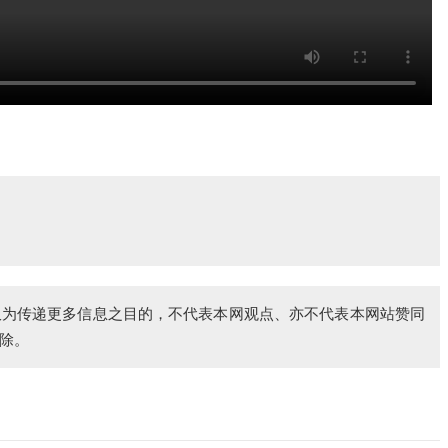
仅为传递更多信息之目的，不代表本网观点、亦不代表本网站赞同
除。