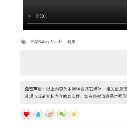
三星Galaxy Note10
机皇
免责声明：
以上内容为本网转自其它媒体，相关信息
其观点或证实其内容的真实性。如有侵权请联系本网删