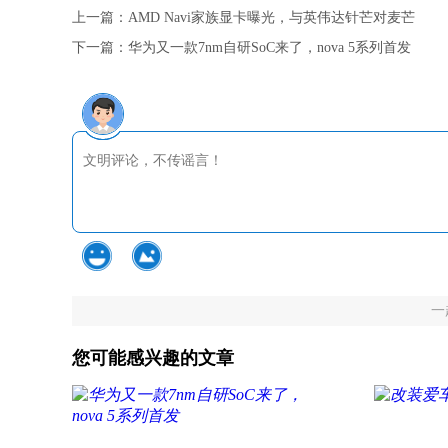
上一篇：
AMD Navi家族显卡曝光，与英伟达针芒对麦芒
下一篇：
华为又一款7nm自研SoC来了，nova 5系列首发
一
您可能感兴趣的文章