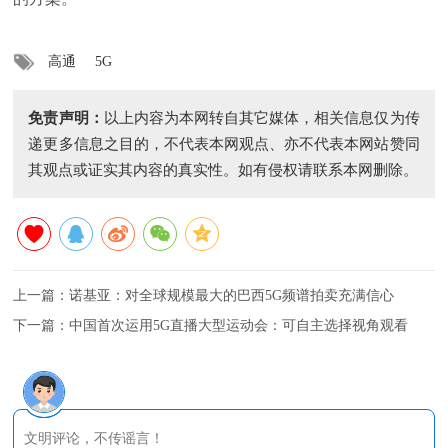
高通
5G
免责声明：
以上内容为本网转自其它媒体，相关信息仅为传
递更多信息之目的，不代表本网观点、亦不代表本网站赞同
其观点或证实其内容的真实性。如有侵权请联系本网删除。
上一篇：
诺基亚：对全球规模最大的巴西5G频谱拍卖充满信心
下一篇：
中国首次运用5G直播大型运动会：可自主选择视角观看