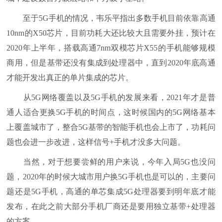
至于5G手机的情况，韦乐平指出多数手机目前依靠高通
10nm的X50芯片，目前功耗大还比较大且需要外挂，预计在
2020年上半年，搭载高通7nm双模芯片X55的手机能够规模
商用，但是基带还没有集成到处理器中，直到2020年底高通
才能开发出真正的单片集成的芯片。
从5G网络覆盖以及5G手机的发展来看，2021年才是普
通人适合更换5G手机的时间点，这时候国内的5G网络基本
上覆盖城市了，整合5G基带的智能手机也会上市了，功耗问
题也会进一步改进，这样信号+手机才没多大问题。
当然，对于想要尝鲜的用户来说，今年入局5G也没问
题，2020年的时候大城市用户换5G手机也是可以的，主要问
题还是5G手机，高通的单芯集成5G处理器要到明年底才能
发布，在此之前大部分手机厂商还是要用独立基带+处理器
的方案。