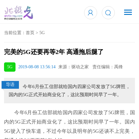
当前位置：
首页
>
5G
完美的5G还要再等2年 高通拖后腿了
5G
2019-08-08 13:56:14
来源：驱动之家 责任编辑：禹锋
导语
今年6月份工信部就给国内四家公司发放了5G牌照，
国内的5G正式开始商业化了，这比预期时间早了一年。
今年6月份工信部就给国内四家公司发放了5G牌照，国
内的5G正式开始商业化了，这比预期时间早了一年。国内
5G驶入了快车道，不过今年以及明年的5G还谈不上完美，