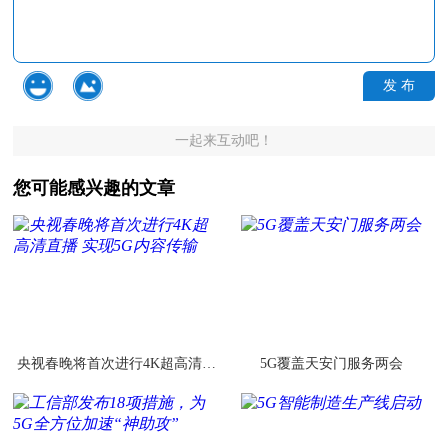
发 布
一起来互动吧！
您可能感兴趣的文章
央视春晚将首次进行4K超高清直
5G覆盖天安门服务两会
播 实现5G内容传输