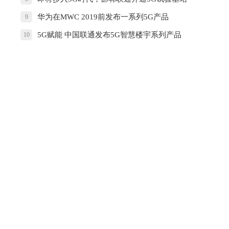
华为在MWC 2019前发布一系列5G产品
9
5G赋能 中国联通发布5G智慧楼宇系列产品
10