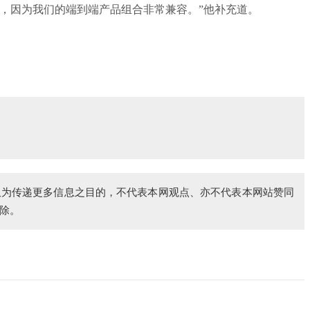
因为我们的端到端产品组合非常兼容。”他补充道。
仅为传递更多信息之目的，不代表本网观点、亦不代表本网站赞同
除。