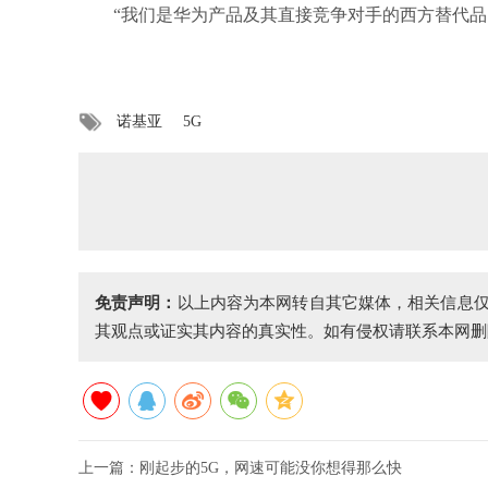
“我们是华为产品及其直接竞争对手的西方替代品，
诺基亚
5G
免责声明：
以上内容为本网转自其它媒体，相关信息
其观点或证实其内容的真实性。如有侵权请联系本网删
上一篇：
刚起步的5G，网速可能没你想得那么快