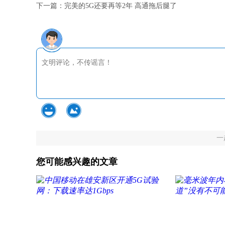
下一篇：
完美的5G还要再等2年 高通拖后腿了
一
您可能感兴趣的文章