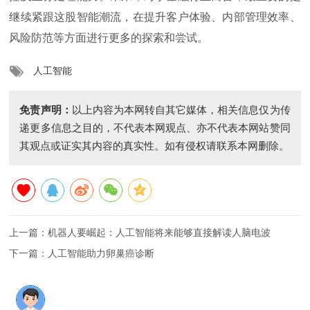
继续紧跟这股智能潮流，在提升客户体验、内部管理效率、
风险防范等方面进行更多的探索和尝试。
人工智能
免责声明：
以上内容为本网转自其它媒体，相关信息仅为传
递更多信息之目的，不代表本网观点、亦不代表本网站赞同
其观点或证实其内容的真实性。如有侵权请联系本网删除。
上一篇：
机器人要崛起：人工智能将来能够直接解读人脑电波
下一篇：
人工智能助力卵巢癌诊断