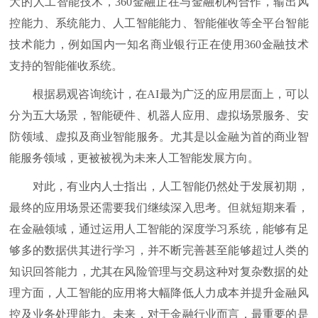
大的人工智能技术，360金融正在与金融机构合作，输出风
控能力、系统能力、人工智能能力、智能催收等全平台智能
技术能力，例如国内一知名商业银行正在使用360金融技术
支持的智能催收系统。
根据易观咨询统计，在AI最为广泛的应用层面上，可以
分为五大场景，智能硬件、机器人应用、虚拟场景服务、安
防领域、虚拟及商业智能服务。尤其是以金融为首的商业智
能服务领域，更被被视为未来人工智能发展方向。
对此，有业内人士指出，人工智能仍然处于发展初期，
最终的应用场景还需要我们继续深入思考。但就短期来看，
在金融领域，通过运用人工智能的深度学习系统，能够有足
够多的数据供其进行学习，并不断完善甚至能够超过人类的
知识回答能力，尤其在风险管理与交易这种对复杂数据的处
理方面，人工智能的应用将大幅降低人力成本并提升金融风
控及业务处理能力。未来，对于金融行业而言，最重要的是