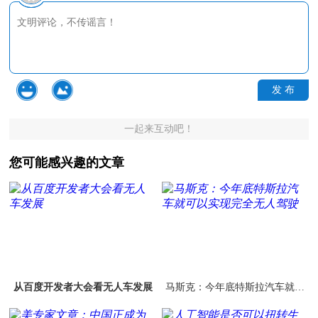
发 布
一起来互动吧！
您可能感兴趣的文章
从百度开发者大会看无人车发展
马斯克：今年底特斯拉汽车就可
以实现完全无人驾驶