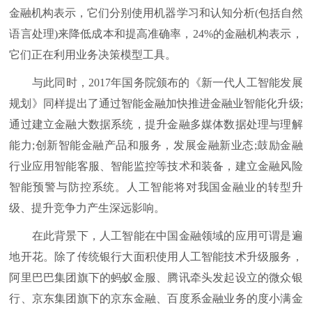
金融机构表示，它们分别使用机器学习和认知分析(包括自然
语言处理)来降低成本和提高准确率，24%的金融机构表示，
它们正在利用业务决策模型工具。
与此同时，2017年国务院颁布的《新一代人工智能发展
规划》同样提出了通过智能金融加快推进金融业智能化升级;
通过建立金融大数据系统，提升金融多媒体数据处理与理解
能力;创新智能金融产品和服务，发展金融新业态;鼓励金融
行业应用智能客服、智能监控等技术和装备，建立金融风险
智能预警与防控系统。人工智能将对我国金融业的转型升
级、提升竞争力产生深远影响。
在此背景下，人工智能在中国金融领域的应用可谓是遍
地开花。除了传统银行大面积使用人工智能技术升级服务，
阿里巴巴集团旗下的蚂蚁金服、腾讯牵头发起设立的微众银
行、京东集团旗下的京东金融、百度系金融业务的度小满金