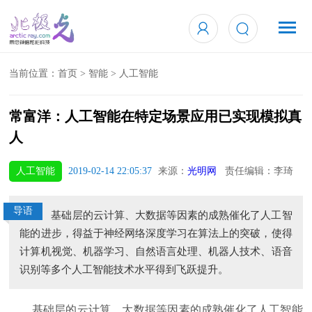
当前位置：
首页
>
智能
>
人工智能
常富洋：人工智能在特定场景应用已实现模拟真
人
人工智能
2019-02-14 22:05:37
来源：
光明网
责任编辑：李琦
导语
基础层的云计算、大数据等因素的成熟催化了人工智
能的进步，得益于神经网络深度学习在算法上的突破，使得
计算机视觉、机器学习、自然语言处理、机器人技术、语音
识别等多个人工智能技术水平得到飞跃提升。
基础层的云计算、大数据等因素的成熟催化了人工智能