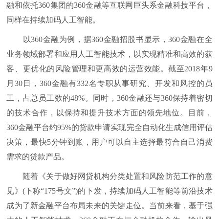
融和依托360集团的360金融等互联网巨头系金融科技平台，
同样在持续加码人工智能。
以360金融为例，据360金融招股书显示，360金融在全
业务领域部署和应用人工智能技术，以实现精准和高效的获
客、更优化的风险管理和更高效的运营效能。截至2018年9
月30日，360金融有332名专职从事研究、开发和风控的员
工，占总员工数的48%。同时，360金融还与360保持着密切
的技术合作，以保持和提升技术方面的领先地位。目前，
360金融平台约95%的贷款申请实现完全自动化生成信用评估
决策，最快5分钟到账，用户可以自主选择最符合自己消费
需求的贷款产品。
随着《关于做好网贷机构分类处置和风险防范工作的意
见》(下称“175号文”)的下发，持续加码人工智能等前沿技术
成为了新金融平台布局未来的关键走位。当前来看，基于强