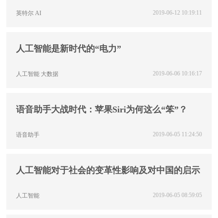
裤”付诸实践
2019-06-12 10:19:11
英特尔
AI
人工智能是新时代的“电力”
2019-06-06 10:16:17
人工智能
大数据
语音助手大战时代：苹果Siri为何这么“笨”？
2019-06-05 11:24:50
语音助手
人工智能对于社会的变革性影响及对中国的启示
2019-06-05 08:59:05
人工智能