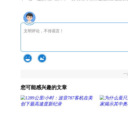
一
您可能感兴趣的文章