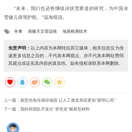
“未来，我们也还将继续冰状雪赛道的研究，为中国冰
雪健儿保驾护航。”温海焜说。
冬奥
南极天文望远镜
地基检测技术
免责声明：
以上内容为本网转自其它媒体，相关信息仅为传
递更多信息之目的，不代表本网观点、亦不代表本网站赞同
其观点或证实其内容的真实性。如有侵权请联系本网删除。
上一篇：
新型光电传感存储器 让人工视觉系统更加“眼明心亮”
下一篇：
我科研团队开发出“变色龙”般新型材料