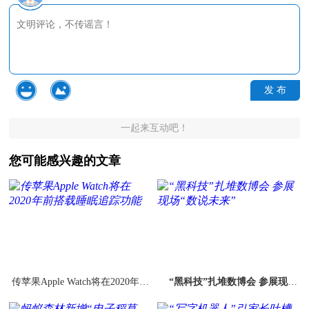
发 布
一起来互动吧！
您可能感兴趣的文章
传苹果Apple Watch将在2020年前
“黑科技”扎堆数博会 参展现
搭载睡眠追踪功能
场“数说未来”