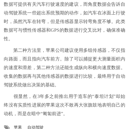
数据可提供有关汽车行驶速度的建议，而角度数据会告诉自
动驾驶系统一些超出系统预期的动作，如汽车在冰面上行驶
时，虽然汽车在转弯，但是传感器显示转弯角度不够。此类
数据可与惯性传感器和GPS的数据进行交叉比对，确保准确
性。
第二种方法里，苹果公司建议使用多组传感器，不仅指
向路面，而且指向汽车前方。除了可以捕捉更大测量面积内
的速度和滑差，第二种方法还能生成纵向和横向速度数据。
收集的数据再与其他传感器的数据进行比较，最终用于自动
驾驶系统做出决策的基础。
很显然，在3年多之前推出用于造车的“泰坦计划”却始
终没有实质性进展的苹果这次不敢再大张旗鼓地表明自己的
动机，而是在暗中“匍匐前进”。
苹果
自动驾驶