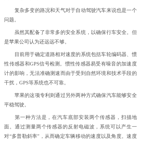
复杂多变的路况和天气对于自动驾驶汽车来说也是一个
问题。
虽然其配备了非常多的安全系统，以确保行车安全。但
是苹果公司认为还远远不够。
目前用于确定道路相对速度的系统包括车轮编码器、惯
性传感器和GPS信号检测。惯性传感器易受有噪音的加速度
计的影响，无法准确测速而由于受到自然环境和技术手段的
干扰，GPS等系统也不可靠。
苹果的这项专利则通过另外两种方式确保汽车能够安全
平稳驾驶。
第一种方法是，在汽车底部安装两个传感器，扫描地
面。通过测量两个传感器的反射电磁波，系统可以产生一
对“多普勒斜率”，从而确定车辆移动的速度以及角度。速度