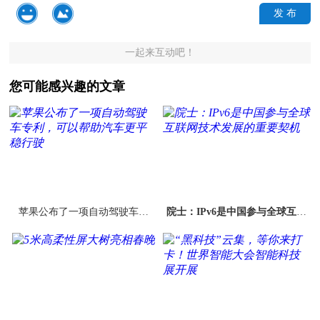
发 布
一起来互动吧！
您可能感兴趣的文章
苹果公布了一项自动驾驶车专
院士：IPv6是中国参与全球互联
利，可以帮助汽车更平稳行驶
网技术发展的重要契机