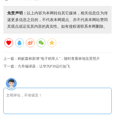
免责声明：
以上内容为本网转自其它媒体，相关信息仅为传
递更多信息之目的，不代表本网观点、亦不代表本网站赞同
其观点或证实其内容的真实性。如有侵权请联系本网删除。
上一篇：
蚂蚁森林新增“电子稻草人”：随时查看林地实景照片
下一篇：
方舟编译器：让华为P30运行如飞