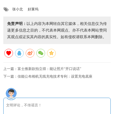
张小北
好莱坞
免责声明：
以上内容为本网转自其它媒体，相关信息仅为传
递更多信息之目的，不代表本网观点、亦不代表本网站赞同
其观点或证实其内容的真实性。如有侵权请联系本网删除。
上一篇：
富士推新款拍立得：能让照片“开口说话”
下一篇：
佳能公布相机无线充电技术专利：设置充电底座