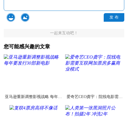
发 布
一起来互动吧！
您可能感兴趣的文章
亚马逊重新调整影视战略 每年要
爱奇艺CEO龚宇：院线电影需要
发行30部新电影
互联网加票房多赢商业模式