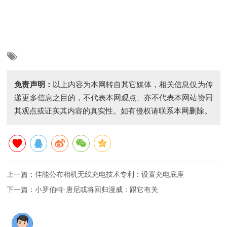
免责声明：
以上内容为本网转自其它媒体，相关信息仅为传
递更多信息之目的，不代表本网观点、亦不代表本网站赞同
其观点或证实其内容的真实性。如有侵权请联系本网删除。
上一篇：
佳能公布相机无线充电技术专利：设置充电底座
下一篇：
小罗伯特·唐尼或将回归漫威：跟它有关