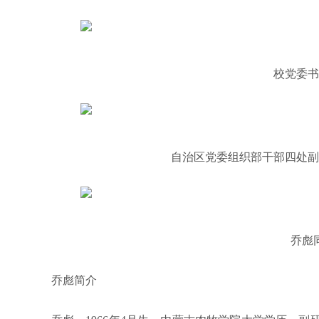
校党委书
自治区党委组织部干部四处副
乔彪
乔彪简介