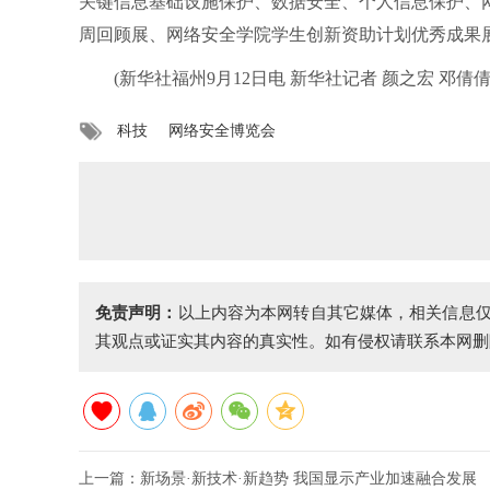
关键信息基础设施保护、数据安全、个人信息保护、
周回顾展、网络安全学院学生创新资助计划优秀成果
(新华社福州9月12日电 新华社记者 颜之宏 邓倩倩
科技
网络安全博览会
免责声明：
以上内容为本网转自其它媒体，相关信息
其观点或证实其内容的真实性。如有侵权请联系本网删
上一篇：
新场景·新技术·新趋势 我国显示产业加速融合发展