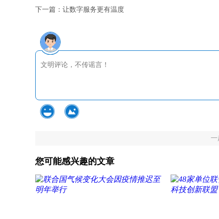
下一篇：
让数字服务更有温度
一
您可能感兴趣的文章