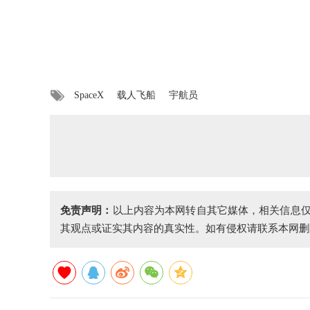
SpaceX
载人飞船
宇航员
免责声明：
以上内容为本网转自其它媒体，相关信息
其观点或证实其内容的真实性。如有侵权请联系本网删