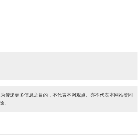
仅为传递更多信息之目的，不代表本网观点、亦不代表本网站赞同
除。