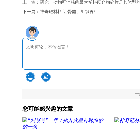
上一篇：
研究：动物可消耗的最大塑料废弃物碎片是其体型的
下一篇：
神奇硅材料 让骨骼、组织再生
一
您可能感兴趣的文章